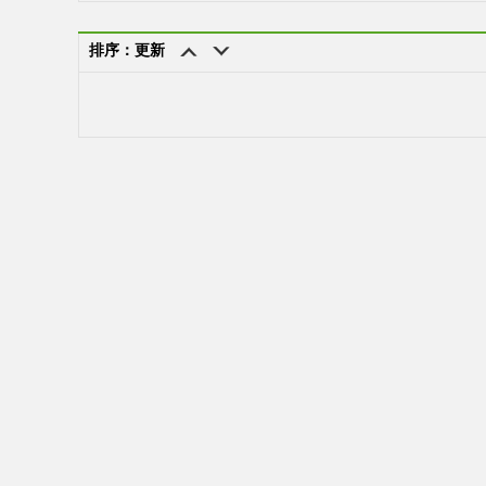
排序：更新