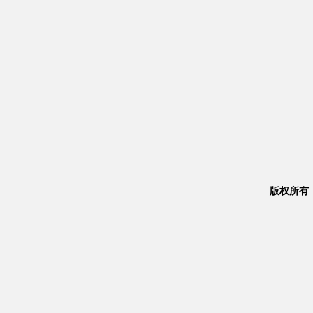
版权所有：Co