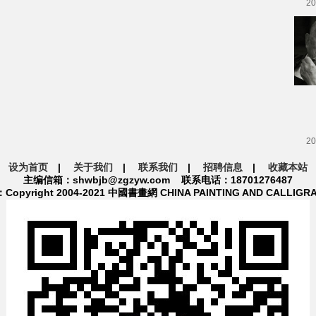
20
20
设为首页
|
关于我们
|
联系我们
|
招聘信息
|
收藏本站
主编信箱：shwbjb@zgzyw.com 联系电话：18701276487
pyright 2004-2021 中國書畫網 CHINA PAINTING AND CALLIGR