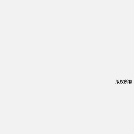
版权所有：Co