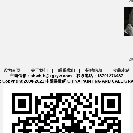
20
20
设为首页
|
关于我们
|
联系我们
|
招聘信息
|
收藏本站
主编信箱：shwbjb@zgzyw.com 联系电话：18701276487
pyright 2004-2021 中國書畫網 CHINA PAINTING AND CALLIGR