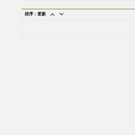
排序：更新