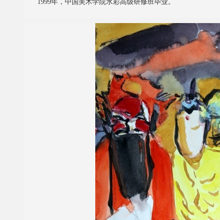
1999年，中国美术学院水彩高级研修班毕业。