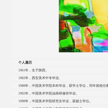
个人履历
1961年，生于陕西。
1982年，西安美术中专毕业;
1988年，中国美术学院本科毕业，获学士学位，同年留校任
1992年，中国美术学院油画研修班毕业。
1998年，中国美术学院研究生毕业，获硕士学位。