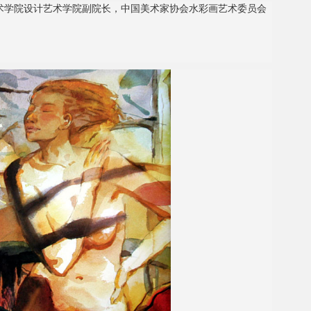
术学院设计艺术学院副院长，中国美术家协会水彩画艺术委员会