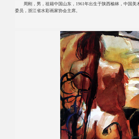
周刚，男，祖籍中国山东，1961年出生于陕西榆林，中国美
委员，浙江省水彩画家协会主席。