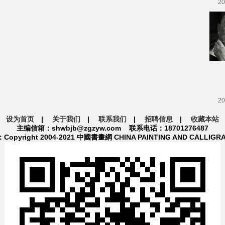
20
20
设为首页
|
关于我们
|
联系我们
|
招聘信息
|
收藏本站
主编信箱：shwbjb@zgzyw.com 联系电话：18701276487
pyright 2004-2021 中國書畫網 CHINA PAINTING AND CALLIGR