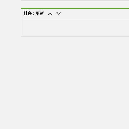
排序：更新