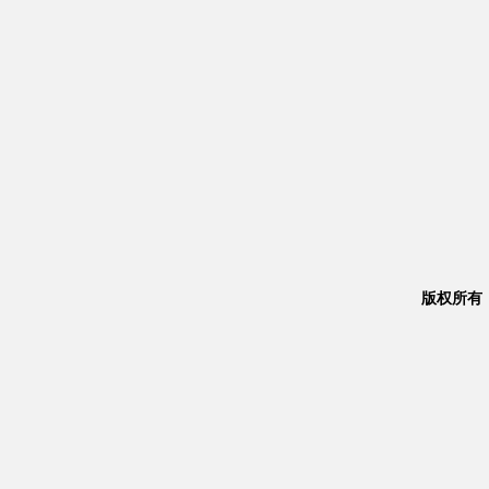
版权所有：Co