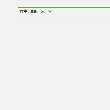
排序：更新