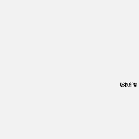
版权所有：Co