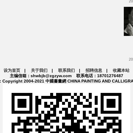
20
20
设为首页
|
关于我们
|
联系我们
|
招聘信息
|
收藏本站
主编信箱：shwbjb@zgzyw.com 联系电话：18701276487
pyright 2004-2021 中國書畫網 CHINA PAINTING AND CALLIGR