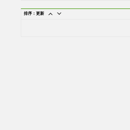
排序：更新