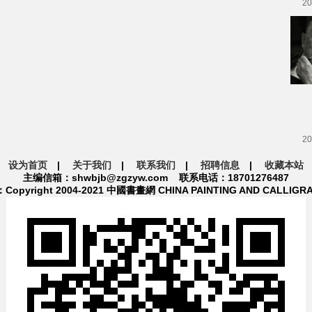
20
20
设为首页
|
关于我们
|
联系我们
|
招聘信息
|
收藏本站
主编信箱：shwbjb@zgzyw.com 联系电话：18701276487
pyright 2004-2021 中國書畫網 CHINA PAINTING AND CALLIGR