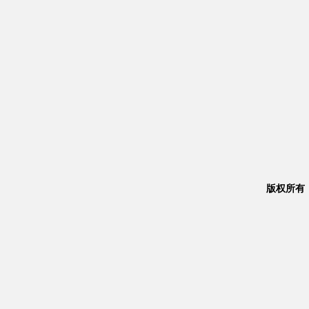
版权所有：Co