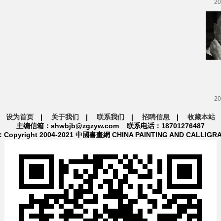
20
20
设为首页
|
关于我们
|
联系我们
|
招聘信息
|
收藏本站
主编信箱：shwbjb@zgzyw.com 联系电话：18701276487
pyright 2004-2021 中國書畫網 CHINA PAINTING AND CALLIGR