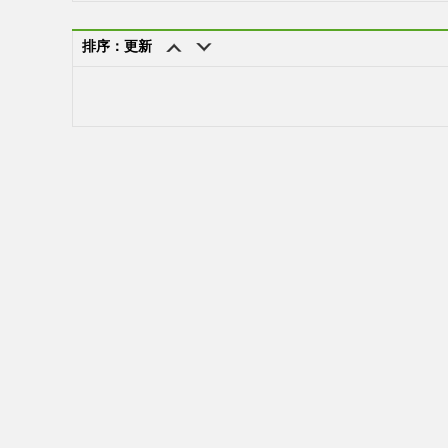
排序：更新