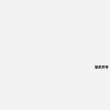
版权所有：Co