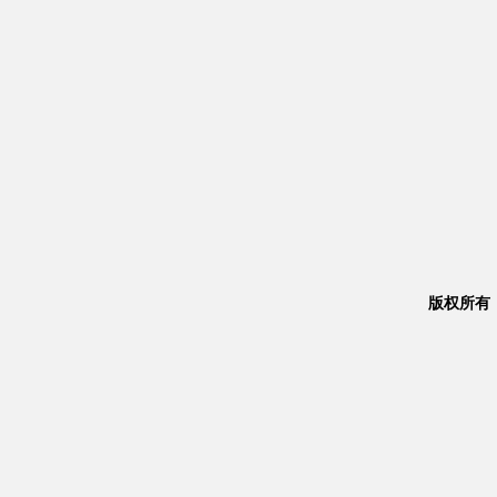
版权所有：Co