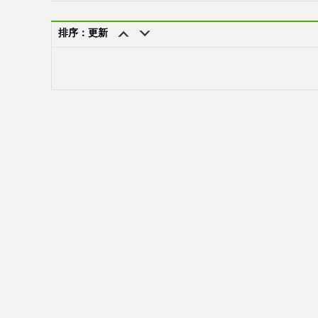
排序：更新