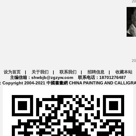
20
20
设为首页
|
关于我们
|
联系我们
|
招聘信息
|
收藏本站
主编信箱：shwbjb@zgzyw.com 联系电话：18701276487
pyright 2004-2021 中國書畫網 CHINA PAINTING AND CALLIGR