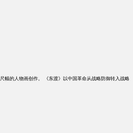
大尺幅的人物画创作。 《东渡》以中国革命从战略防御转入战略