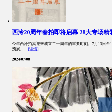
西泠20周年春拍即将启幕 28大专场精
今年西泠拍卖迎来成立二十周年的重要时刻。7月13日至1
预展。...
[详情]
2024/07/08