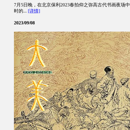
7月5日晚，在北京保利2023春拍仰之弥高古代书画夜场
时的...
[详情]
2023/09/08