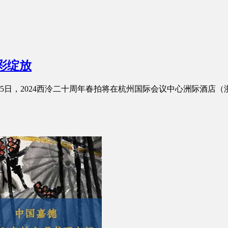
彩绽放
5日，2024西泠二十周年春拍将在杭州国际会议中心洲际酒店（