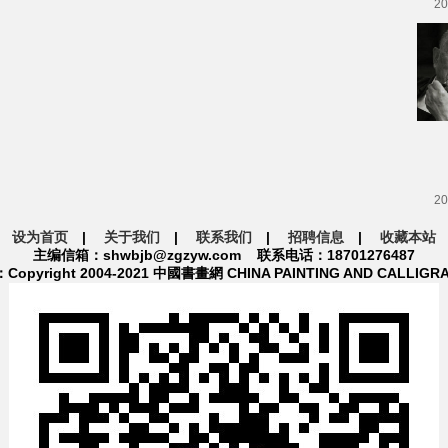
20
20
设为首页
|
关于我们
|
联系我们
|
招聘信息
|
收藏本站
主编信箱：shwbjb@zgzyw.com 联系电话：18701276487
pyright 2004-2021 中國書畫網 CHINA PAINTING AND CALLIGR