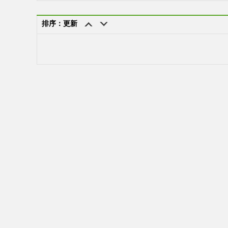
排序：更新