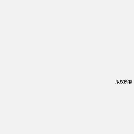
版权所有：Co