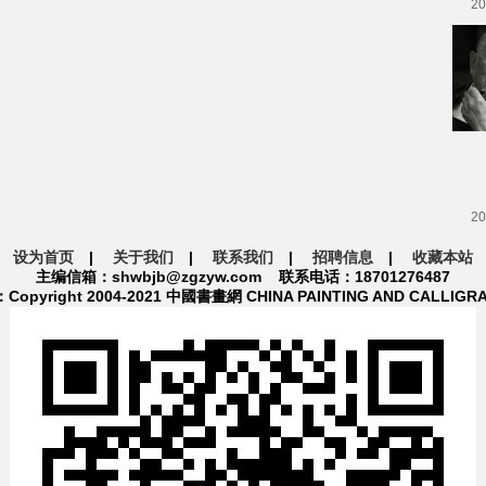
20
20
设为首页
|
关于我们
|
联系我们
|
招聘信息
|
收藏本站
主编信箱：shwbjb@zgzyw.com 联系电话：18701276487
pyright 2004-2021 中國書畫網 CHINA PAINTING AND CALLIGR