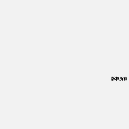
版权所有：Co