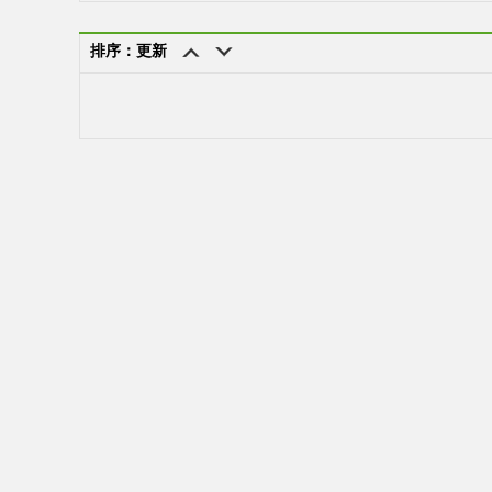
排序：更新