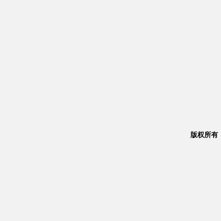
版权所有：Co