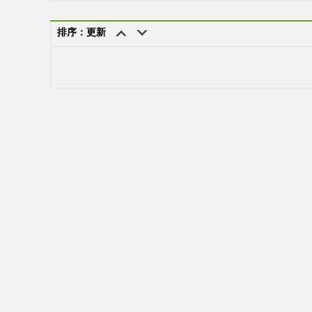
排序：更新