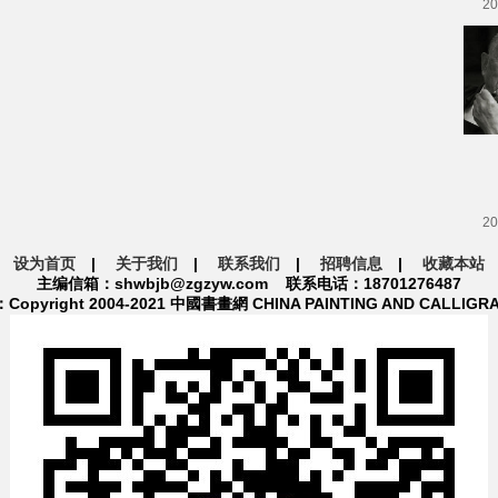
20
20
设为首页
|
关于我们
|
联系我们
|
招聘信息
|
收藏本站
主编信箱：shwbjb@zgzyw.com 联系电话：18701276487
pyright 2004-2021 中國書畫網 CHINA PAINTING AND CALLIGR