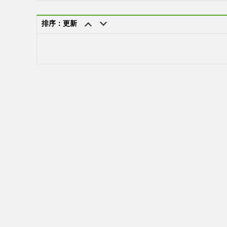
排序：更新