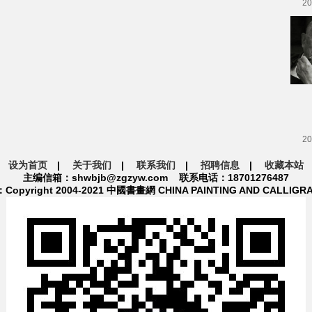
20
20
设为首页
|
关于我们
|
联系我们
|
招聘信息
|
收藏本站
主编信箱：shwbjb@zgzyw.com 联系电话：18701276487
pyright 2004-2021 中國書畫網 CHINA PAINTING AND CALLIGR