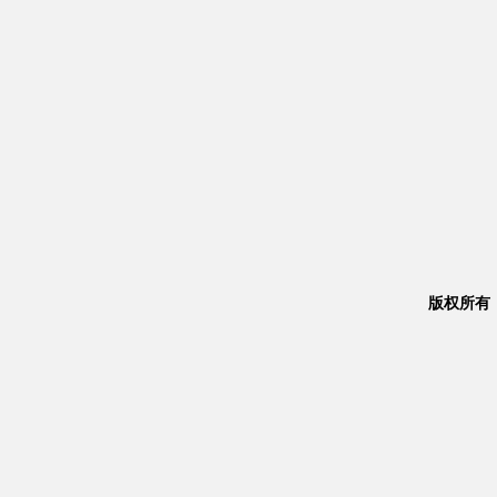
版权所有：Co