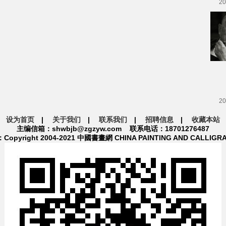
20
20
设为首页
|
关于我们
|
联系我们
|
招聘信息
|
收藏本站
主编信箱：shwbjb@zgzyw.com 联系电话：18701276487
pyright 2004-2021 中國書畫網 CHINA PAINTING AND CALLIGR