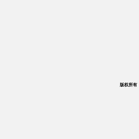
版权所有：Co