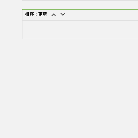
排序：更新