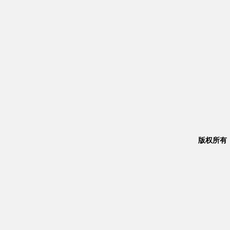
版权所有：Co