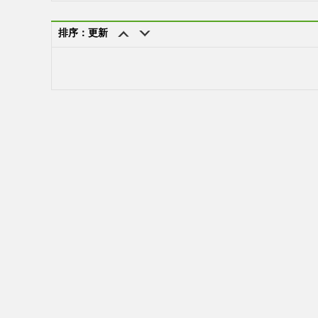
排序：更新