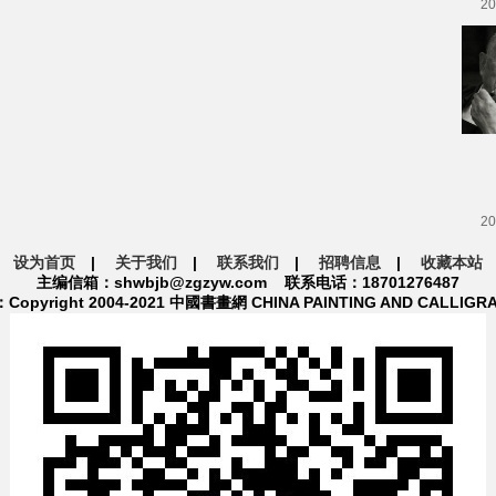
20
20
设为首页
|
关于我们
|
联系我们
|
招聘信息
|
收藏本站
主编信箱：shwbjb@zgzyw.com 联系电话：18701276487
pyright 2004-2021 中國書畫網 CHINA PAINTING AND CALLIGR