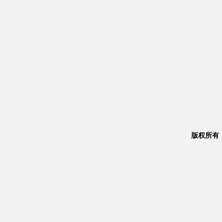
版权所有：Co