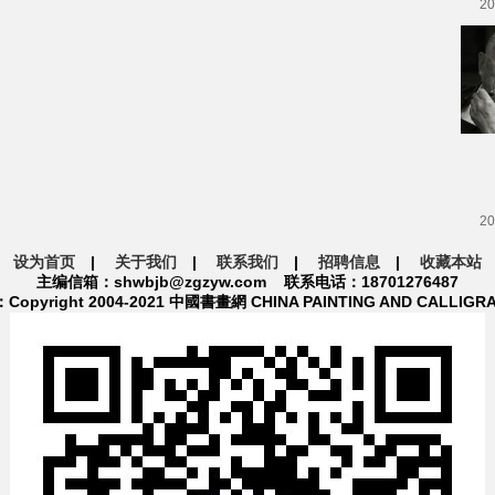
20
20
设为首页
|
关于我们
|
联系我们
|
招聘信息
|
收藏本站
主编信箱：shwbjb@zgzyw.com 联系电话：18701276487
pyright 2004-2021 中國書畫網 CHINA PAINTING AND CALLIGR