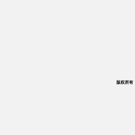
版权所有：Co