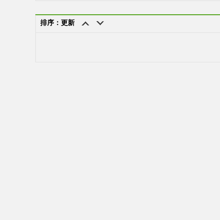
排序：更新