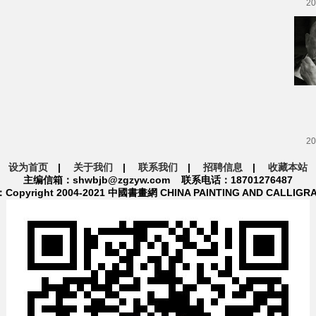
20
20
设为首页
|
关于我们
|
联系我们
|
招聘信息
|
收藏本站
主编信箱：shwbjb@zgzyw.com 联系电话：18701276487
pyright 2004-2021 中國書畫網 CHINA PAINTING AND CALLIGR