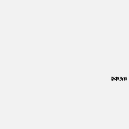
版权所有：Co