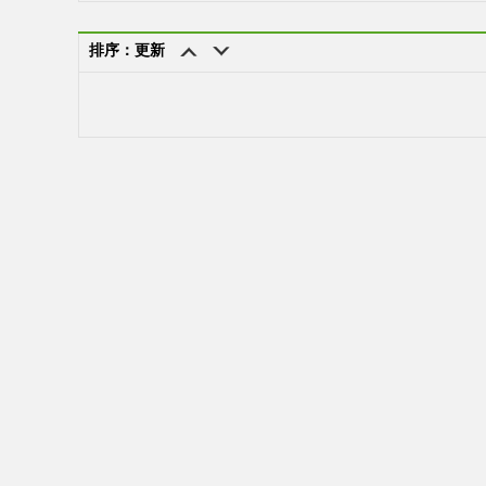
排序：更新