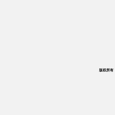
版权所有：Co