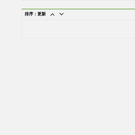
排序：更新