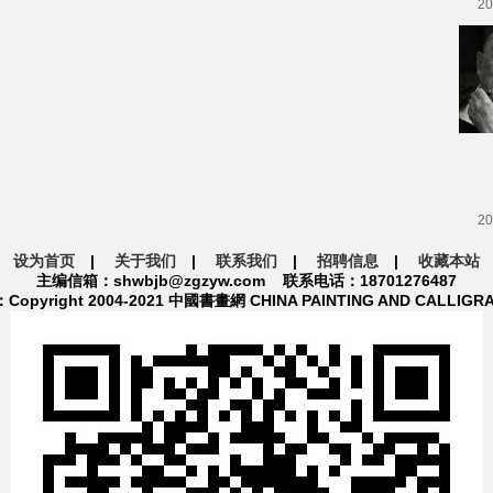
20
20
设为首页
|
关于我们
|
联系我们
|
招聘信息
|
收藏本站
主编信箱：shwbjb@zgzyw.com 联系电话：18701276487
pyright 2004-2021 中國書畫網 CHINA PAINTING AND CALLIGR