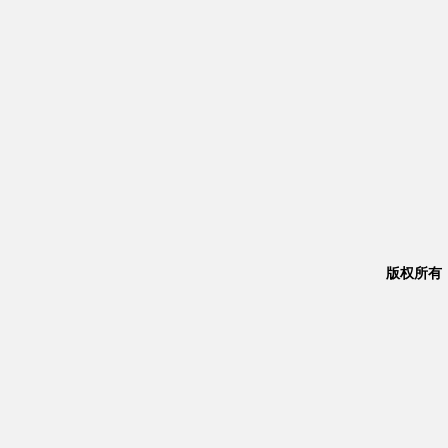
版权所有：Co