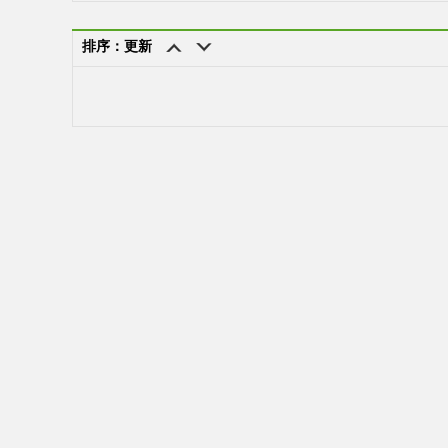
排序：更新