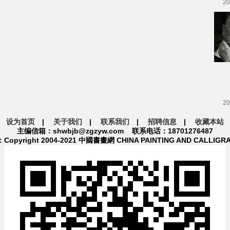
20
20
设为首页
|
关于我们
|
联系我们
|
招聘信息
|
收藏本站
主编信箱：shwbjb@zgzyw.com 联系电话：18701276487
pyright 2004-2021 中國書畫網 CHINA PAINTING AND CALLIGR