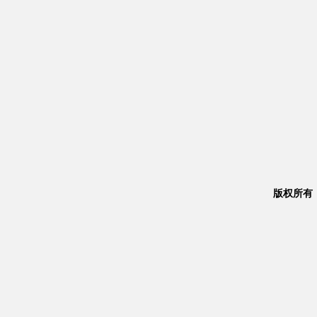
版权所有：Co