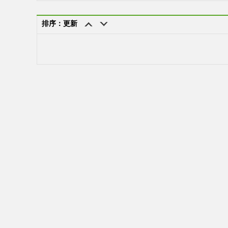
排序：更新