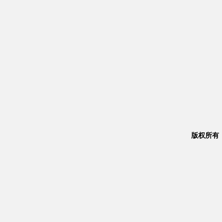
版权所有：Co