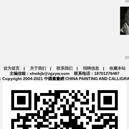
20
20
设为首页
|
关于我们
|
联系我们
|
招聘信息
|
收藏本站
主编信箱：shwbjb@zgzyw.com 联系电话：18701276487
pyright 2004-2021 中國書畫網 CHINA PAINTING AND CALLIGR