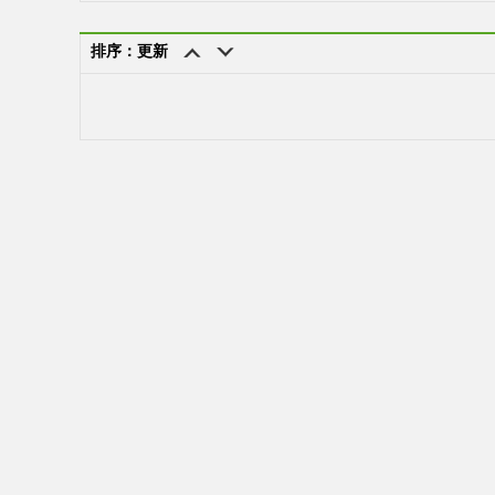
排序：更新