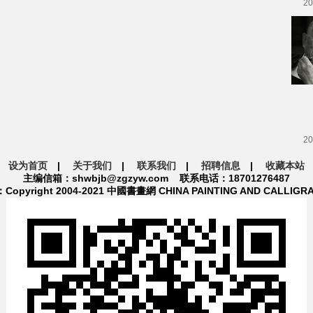
20
20
设为首页
|
关于我们
|
联系我们
|
招聘信息
|
收藏本站
主编信箱：shwbjb@zgzyw.com 联系电话：18701276487
pyright 2004-2021 中國書畫網 CHINA PAINTING AND CALLIGR