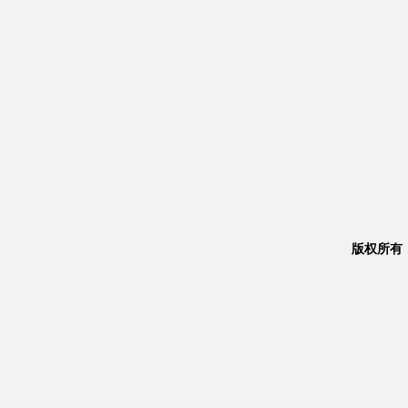
版权所有：Co