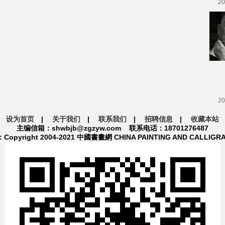
20
20
设为首页
|
关于我们
|
联系我们
|
招聘信息
|
收藏本站
主编信箱：shwbjb@zgzyw.com 联系电话：18701276487
pyright 2004-2021 中國書畫網 CHINA PAINTING AND CALLIGR