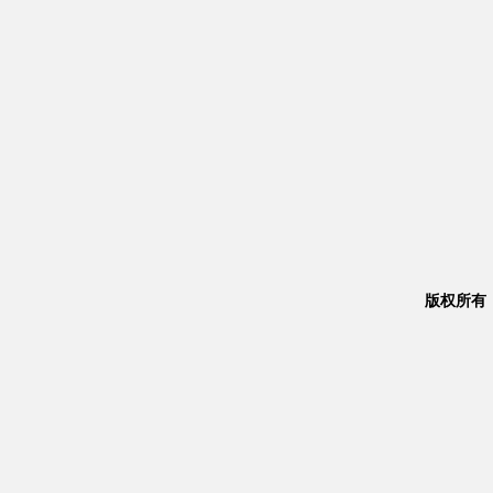
版权所有：Co