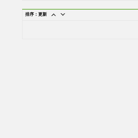
排序：更新