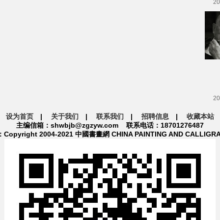
20
20
设为首页
|
关于我们
|
联系我们
|
招聘信息
|
收藏本站
主编信箱：shwbjb@zgzyw.com 联系电话：18701276487
pyright 2004-2021 中國書畫網 CHINA PAINTING AND CALLIGR