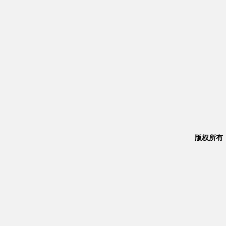
版权所有：Co