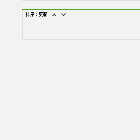
排序：更新