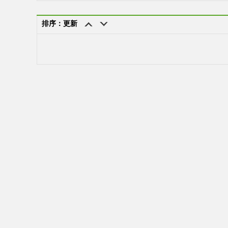
排序：更新