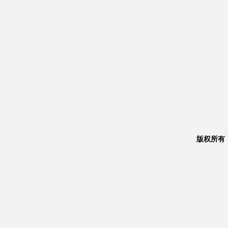
版权所有：Co