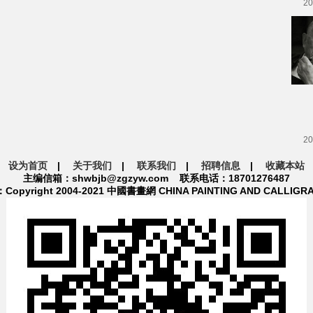
20
20
设为首页
|
关于我们
|
联系我们
|
招聘信息
|
收藏本站
主编信箱：shwbjb@zgzyw.com 联系电话：18701276487
pyright 2004-2021 中國書畫網 CHINA PAINTING AND CALLIGR