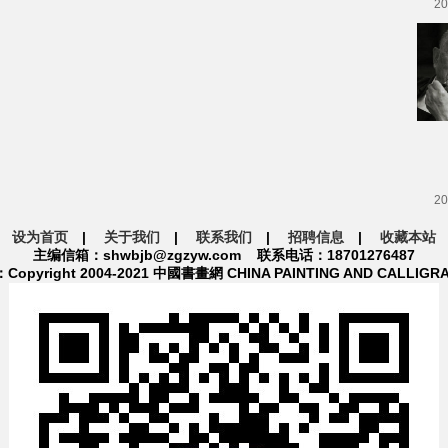
20
20
设为首页
|
关于我们
|
联系我们
|
招聘信息
|
收藏本站
主编信箱：shwbjb@zgzyw.com 联系电话：18701276487
pyright 2004-2021 中國書畫網 CHINA PAINTING AND CALLIGR