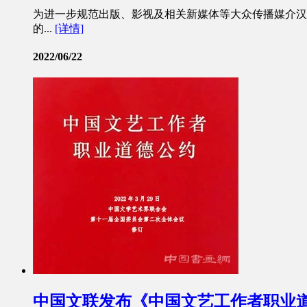
为进一步规范出版、影视及相关新媒体等大众传播媒介汉
的...
[详情]
2022/06/22
中国文联发布《中国文艺工作者职业