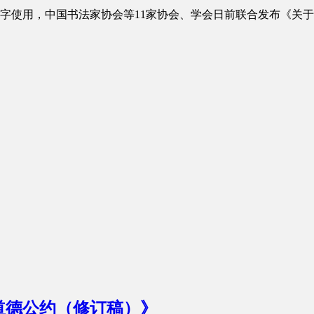
字使用，中国书法家协会等11家协会、学会日前联合发布《关于
道德公约（修订稿）》