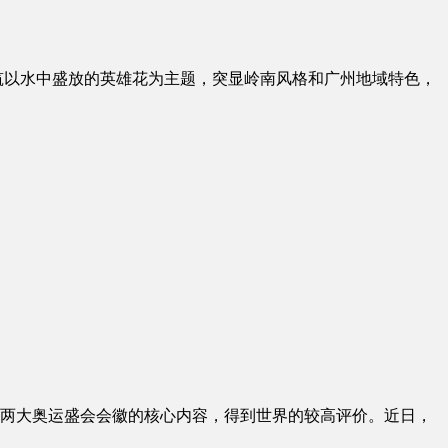
筑以水中盛放的英雄花为主题，突显岭南风格和广州地域特色，
素作为两大奥运盛会会徽的核心内容，得到世界的较高评价。近日，