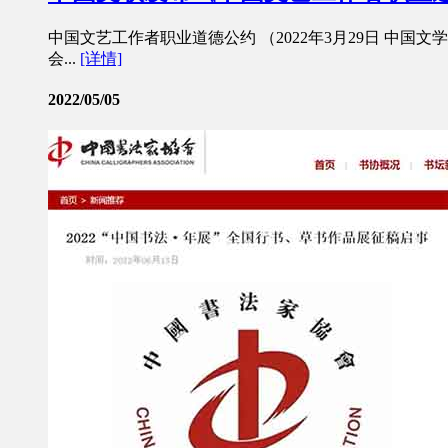
中国文艺工作者职业道德公约 （2022年3月29日 中
会...
[详情]
2022/05/05