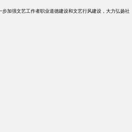
为进一步加强文艺工作者职业道德建设和文艺行风建设，大力弘扬社