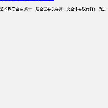
国文学艺术界联合会 第十一届全国委员会第二次全体会议修订） 