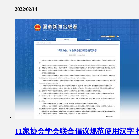
2022/02/14
11家协会学会联合倡议规范使用汉字 