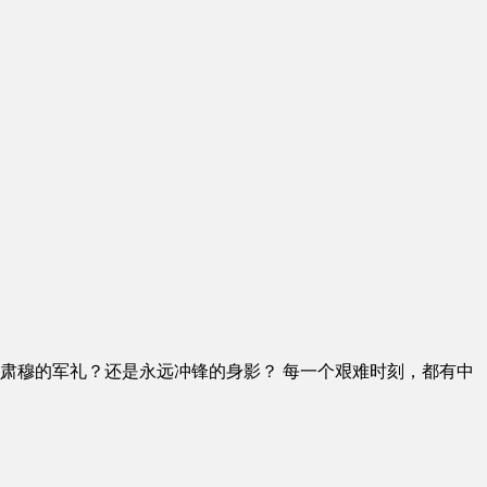
肃穆的军礼？还是永远冲锋的身影？ 每一个艰难时刻，都有中