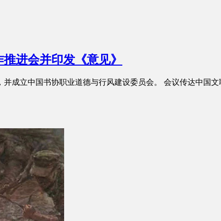
作推进会并印发《意见》
会，并成立中国书协职业道德与行风建设委员会。 会议传达中国