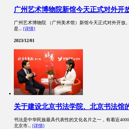
广州艺术博物院新馆今天正式对外开
广州艺术博物院 （广州美术馆）新馆今天正式对外开放
是...
[详情]
2023/12/01
关于建设北京书法学院、北京书法馆
书法是中华民族最具代表性的文化名片之一，有着近400
北京市...
[详情]