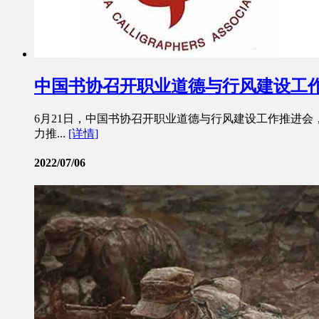
中国书协召开职业道德与行风建设工
6月21日，中国书协召开职业道德与行风建设工作推进
力推...
[详情]
2022/07/06