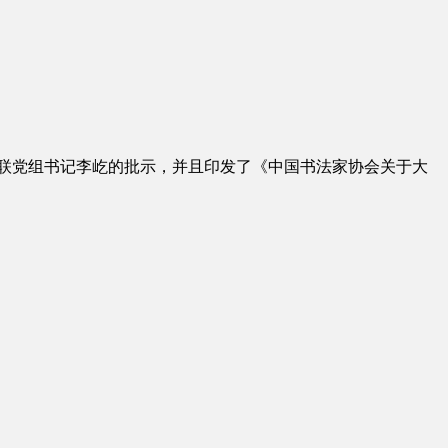
文联党组书记李屹的批示，并且印发了《中国书法家协会关于大