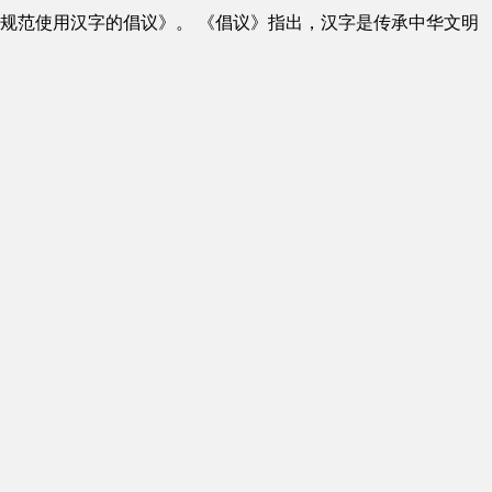
规范使用汉字的倡议》。 《倡议》指出，汉字是传承中华文明