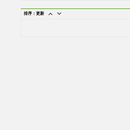
排序：更新