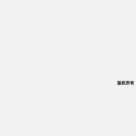
版权所有：Co