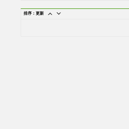
排序：更新