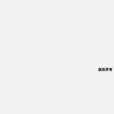
版权所有：Co