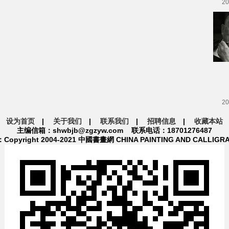
20
20
设为首页
|
关于我们
|
联系我们
|
招聘信息
|
收藏本站
主编信箱：shwbjb@zgzyw.com 联系电话：18701276487
pyright 2004-2021 中國書畫網 CHINA PAINTING AND CALLIGR