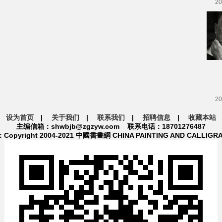
20
20
设为首页
|
关于我们
|
联系我们
|
招聘信息
|
收藏本站
主编信箱：shwbjb@zgzyw.com 联系电话：18701276487
pyright 2004-2021 中國書畫網 CHINA PAINTING AND CALLIGR