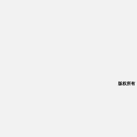
版权所有：Co