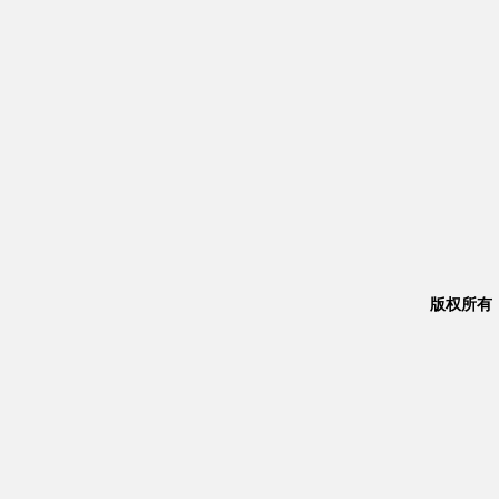
版权所有：Co