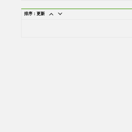
排序：更新