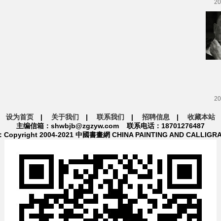
20
20
设为首页
|
关于我们
|
联系我们
|
招聘信息
|
收藏本站
主编信箱：shwbjb@zgzyw.com 联系电话：18701276487
pyright 2004-2021 中國書畫網 CHINA PAINTING AND CALLIGR