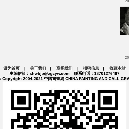
20
20
设为首页
|
关于我们
|
联系我们
|
招聘信息
|
收藏本站
主编信箱：shwbjb@zgzyw.com 联系电话：18701276487
pyright 2004-2021 中國書畫網 CHINA PAINTING AND CALLIGR