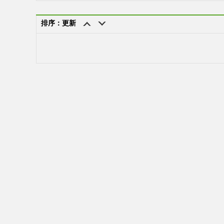
排序：更新