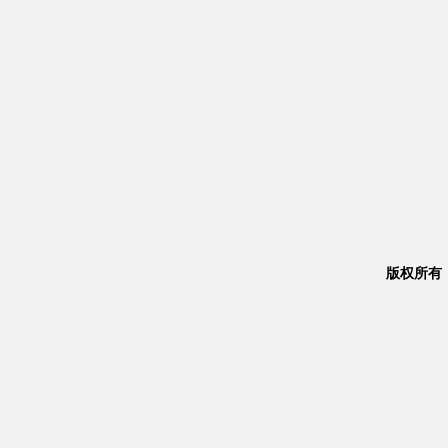
版权所有：Co