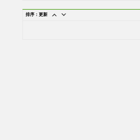
排序：更新