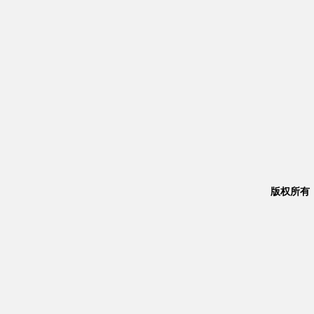
版权所有：Co