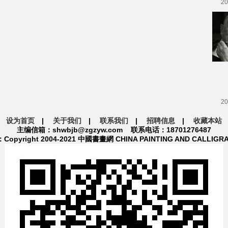
20
20
设为首页
|
关于我们
|
联系我们
|
招聘信息
|
收藏本站
主编信箱：shwbjb@zgzyw.com 联系电话：18701276487
pyright 2004-2021 中國書畫網 CHINA PAINTING AND CALLIGR