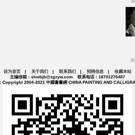
20
20
设为首页
|
关于我们
|
联系我们
|
招聘信息
|
收藏本站
主编信箱：shwbjb@zgzyw.com 联系电话：18701276487
pyright 2004-2021 中國書畫網 CHINA PAINTING AND CALLIGR