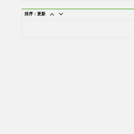
排序：更新