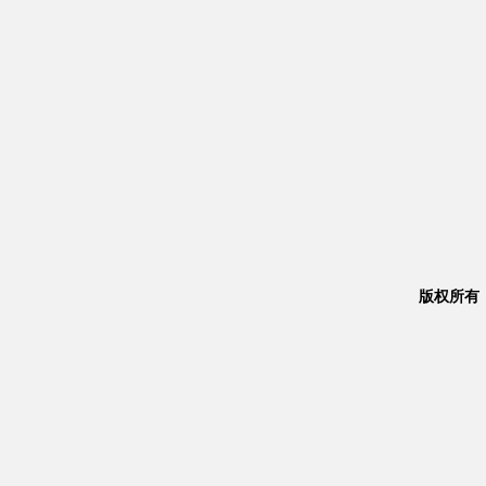
版权所有：Co