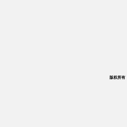
版权所有：Co