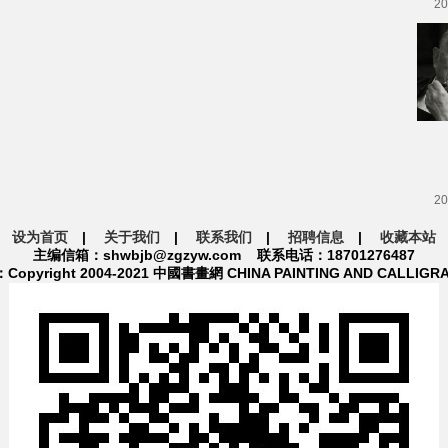
20
20
设为首页
|
关于我们
|
联系我们
|
招聘信息
|
收藏本站
主编信箱：shwbjb@zgzyw.com 联系电话：18701276487
pyright 2004-2021 中國書畫網 CHINA PAINTING AND CALLIGR