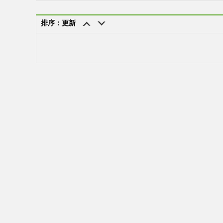
排序：更新