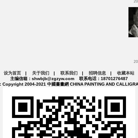
20
20
设为首页
|
关于我们
|
联系我们
|
招聘信息
|
收藏本站
主编信箱：shwbjb@zgzyw.com 联系电话：18701276487
pyright 2004-2021 中國書畫網 CHINA PAINTING AND CALLIGR