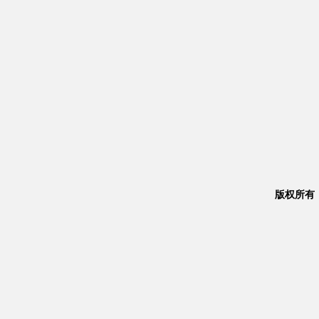
版权所有：Co