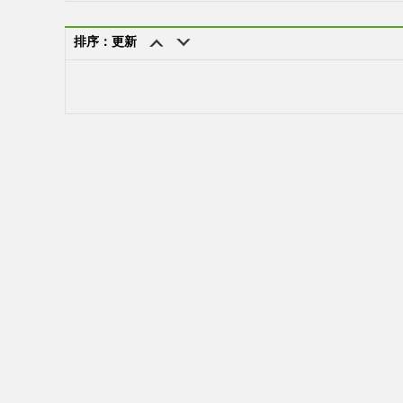
排序：更新