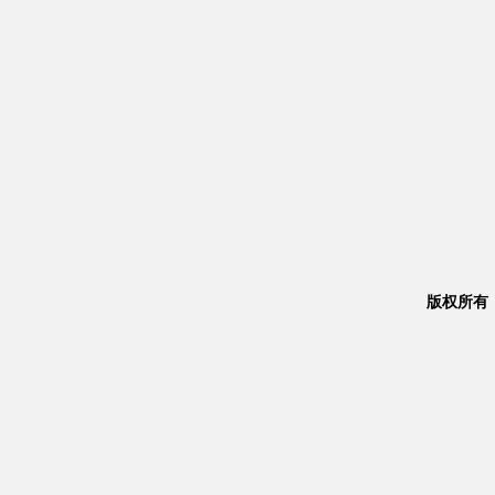
版权所有：Co