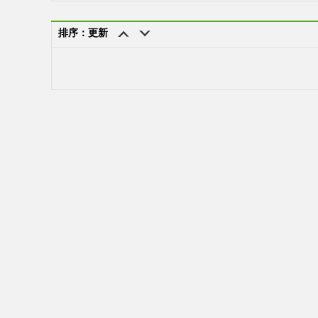
排序：更新