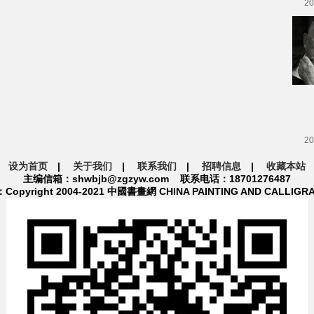
20
20
设为首页
|
关于我们
|
联系我们
|
招聘信息
|
收藏本站
主编信箱：shwbjb@zgzyw.com 联系电话：18701276487
pyright 2004-2021 中國書畫網 CHINA PAINTING AND CALLIGR