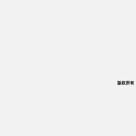
版权所有：Co