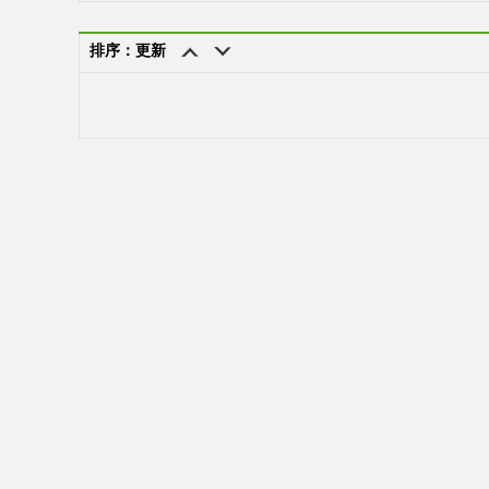
排序：更新