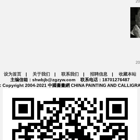
20
20
设为首页
|
关于我们
|
联系我们
|
招聘信息
|
收藏本站
主编信箱：shwbjb@zgzyw.com 联系电话：18701276487
pyright 2004-2021 中國書畫網 CHINA PAINTING AND CALLIGR