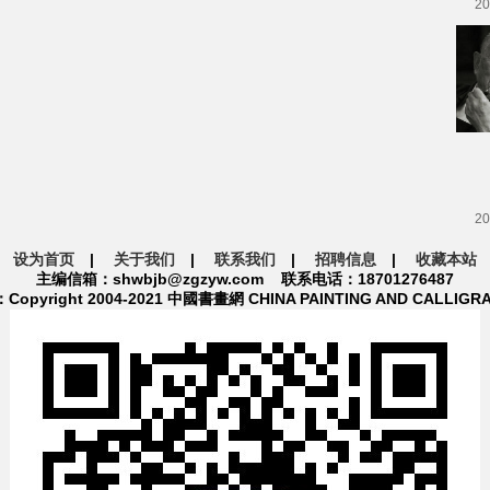
20
20
设为首页
|
关于我们
|
联系我们
|
招聘信息
|
收藏本站
主编信箱：shwbjb@zgzyw.com 联系电话：18701276487
pyright 2004-2021 中國書畫網 CHINA PAINTING AND CALLIGR