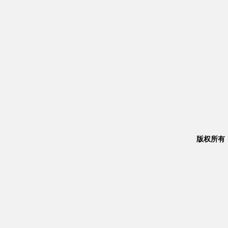
版权所有：Co