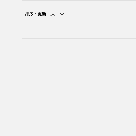
排序：更新