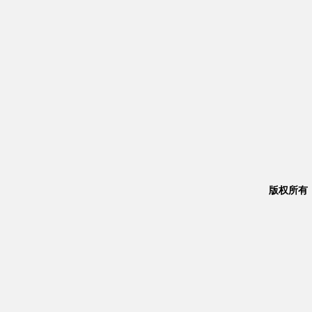
版权所有：Co