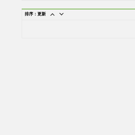
排序：更新