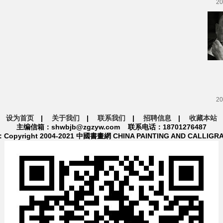
20
20
设为首页
|
关于我们
|
联系我们
|
招聘信息
|
收藏本站
主编信箱：shwbjb@zgzyw.com 联系电话：18701276487
pyright 2004-2021 中國書畫網 CHINA PAINTING AND CALLIGR