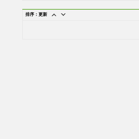
排序：更新