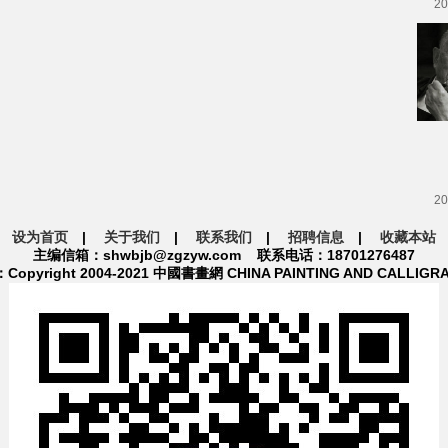
20
20
设为首页
|
关于我们
|
联系我们
|
招聘信息
|
收藏本站
主编信箱：shwbjb@zgzyw.com 联系电话：18701276487
pyright 2004-2021 中國書畫網 CHINA PAINTING AND CALLIGR