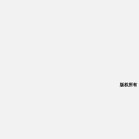
版权所有：Co