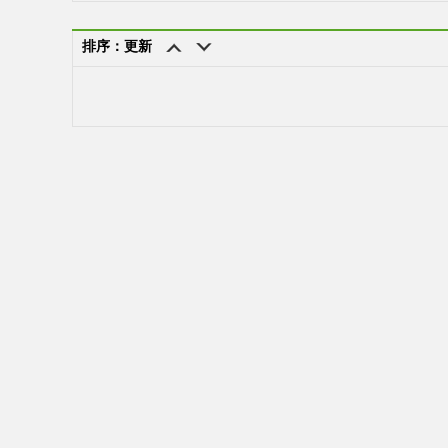
排序：更新