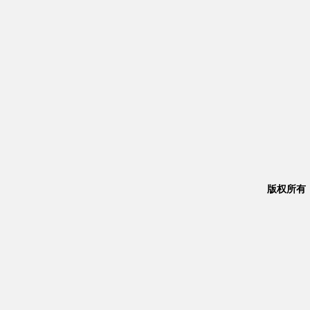
版权所有：Co