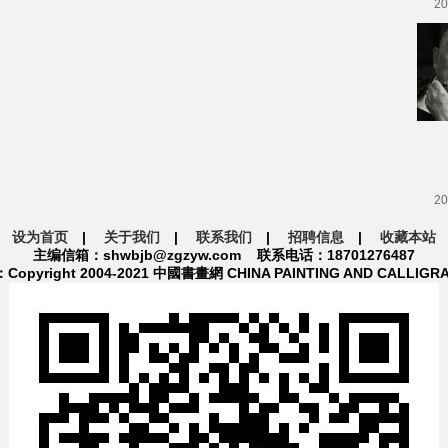
20
20
设为首页
|
关于我们
|
联系我们
|
招聘信息
|
收藏本站
主编信箱：shwbjb@zgzyw.com 联系电话：18701276487
pyright 2004-2021 中國書畫網 CHINA PAINTING AND CALLIGR