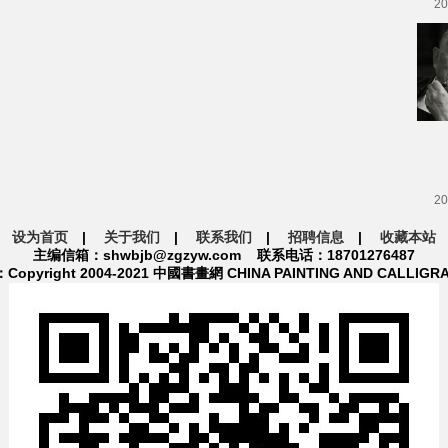
20
20
设为首页
|
关于我们
|
联系我们
|
招聘信息
|
收藏本站
主编信箱：shwbjb@zgzyw.com 联系电话：18701276487
pyright 2004-2021 中國書畫網 CHINA PAINTING AND CALLIGR