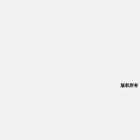
版权所有：Co