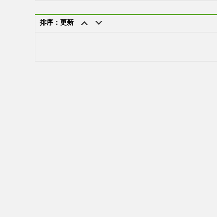
排序：更新