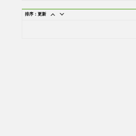
排序：更新