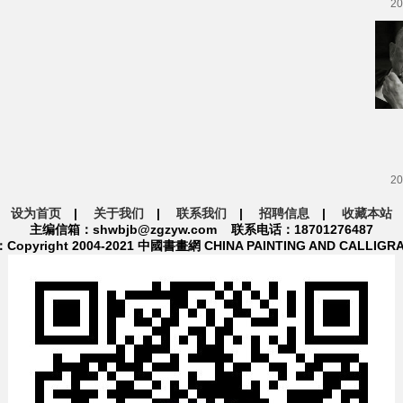
20
20
设为首页
|
关于我们
|
联系我们
|
招聘信息
|
收藏本站
主编信箱：shwbjb@zgzyw.com 联系电话：18701276487
pyright 2004-2021 中國書畫網 CHINA PAINTING AND CALLIGR