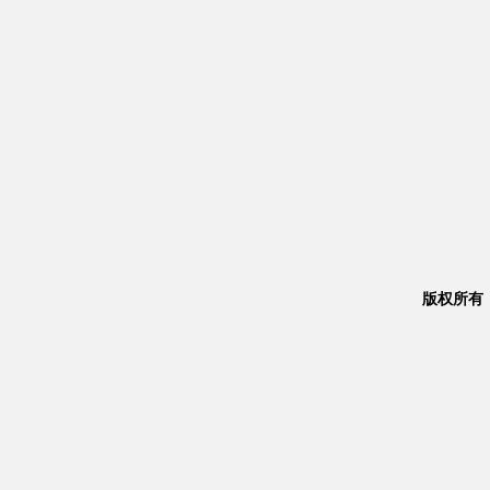
版权所有：Co