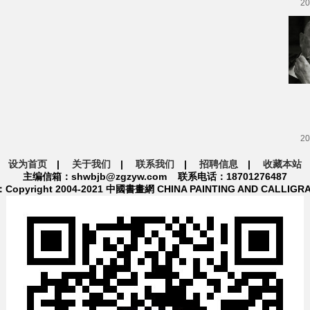
20
20
设为首页
|
关于我们
|
联系我们
|
招聘信息
|
收藏本站
主编信箱：shwbjb@zgzyw.com 联系电话：18701276487
pyright 2004-2021 中國書畫網 CHINA PAINTING AND CALLIGR