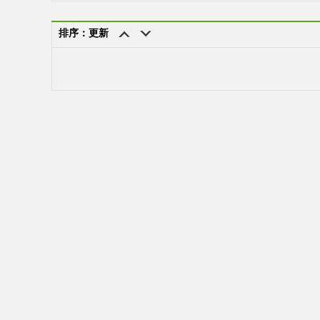
排序：更新