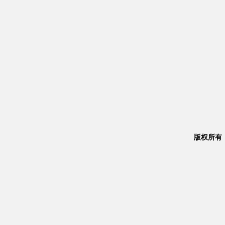
版权所有：Co