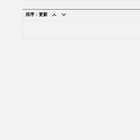
排序：更新