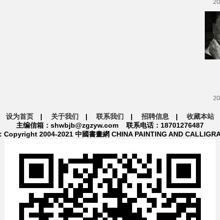
20
20
设为首页
|
关于我们
|
联系我们
|
招聘信息
|
收藏本站
主编信箱：shwbjb@zgzyw.com 联系电话：18701276487
pyright 2004-2021 中國書畫網 CHINA PAINTING AND CALLIGR