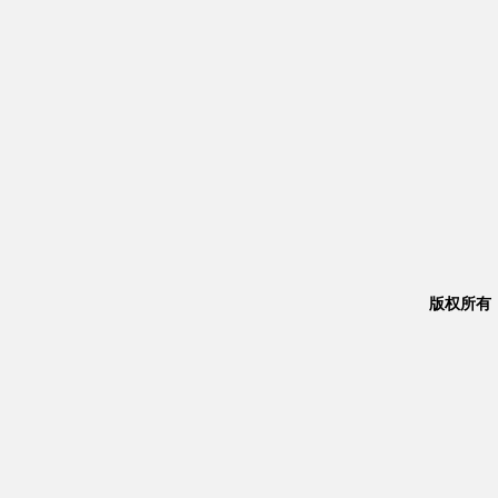
版权所有：Co