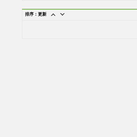
排序：更新