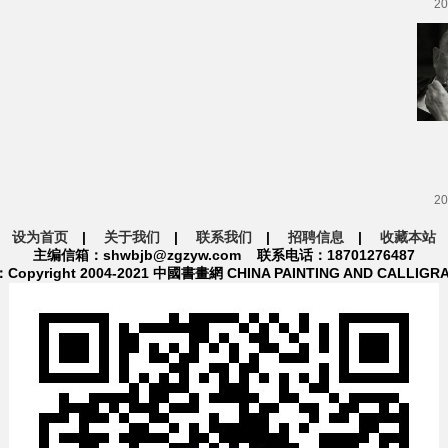
20
20
设为首页
|
关于我们
|
联系我们
|
招聘信息
|
收藏本站
主编信箱：shwbjb@zgzyw.com 联系电话：18701276487
pyright 2004-2021 中國書畫網 CHINA PAINTING AND CALLIGR