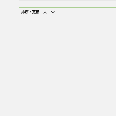
排序：更新