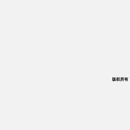
版权所有：Co