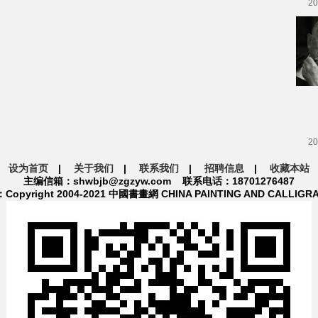
20
20
设为首页
|
关于我们
|
联系我们
|
招聘信息
|
收藏本站
主编信箱：shwbjb@zgzyw.com 联系电话：18701276487
pyright 2004-2021 中國書畫網 CHINA PAINTING AND CALLIGR