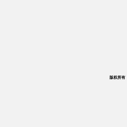
版权所有：Co