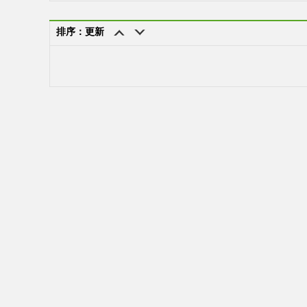
排序：更新