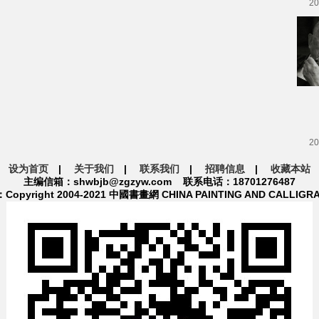
20
20
设为首页
|
关于我们
|
联系我们
|
招聘信息
|
收藏本站
主编信箱：shwbjb@zgzyw.com 联系电话：18701276487
pyright 2004-2021 中國書畫網 CHINA PAINTING AND CALLIGR